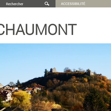
ACCESSIBILITÉ
CHAUMONT