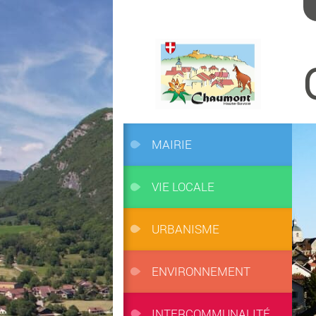
MAIRIE
VIE LOCALE
URBANISME
ENVIRONNEMENT
INTERCOMMUNALITÉ