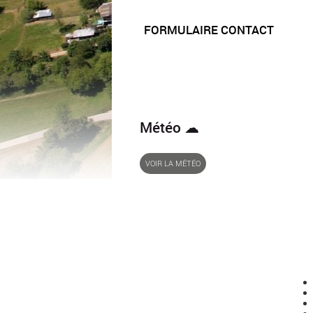
FORMULAIRE CONTACT
Météo